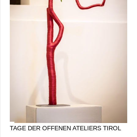
TAGE DER OFFENEN ATELIERS TIROL